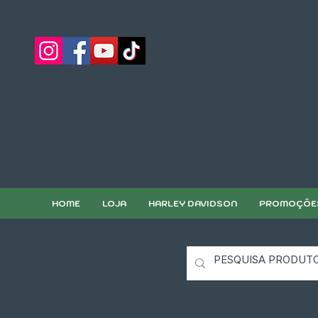
HOME
LOJA
HARLEY DAVIDSON
PROMOÇÕE