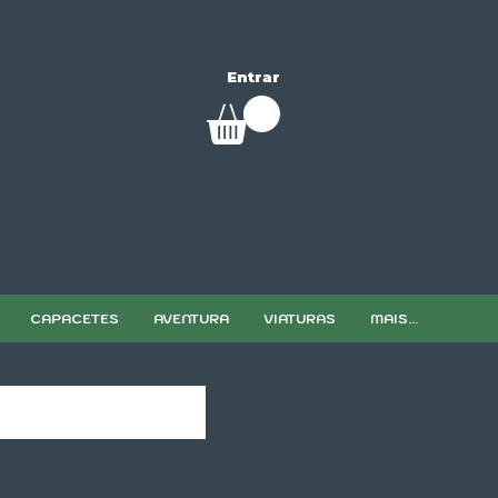
Entrar
CAPACETES
AVENTURA
VIATURAS
MAIS...