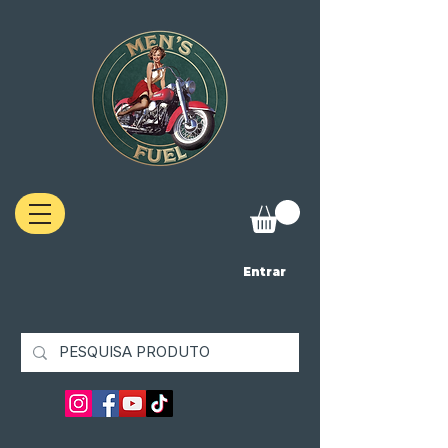
Entrar