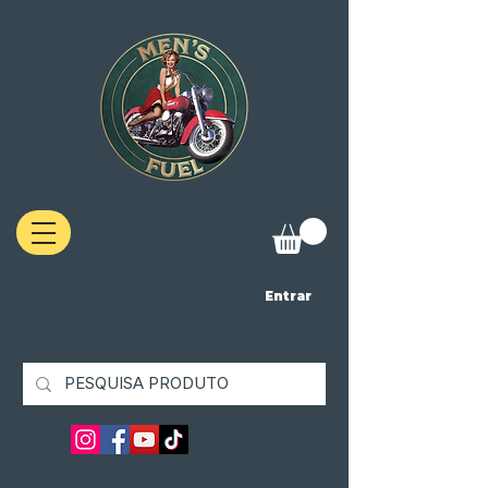
Entrar