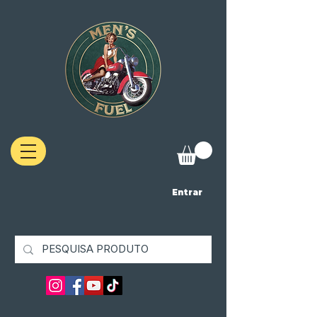
Entrar