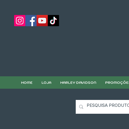
HOME
LOJA
HARLEY DAVIDSON
PROMOÇÕE