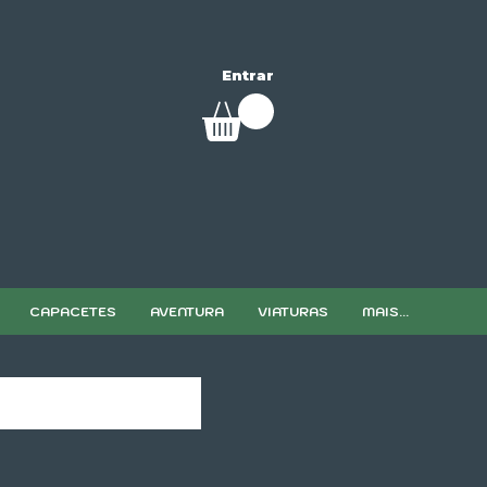
Entrar
CAPACETES
AVENTURA
VIATURAS
MAIS...