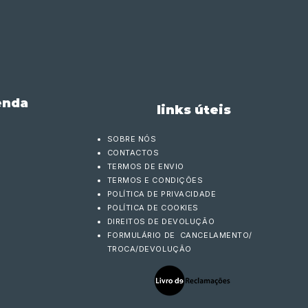
enda
links úteis
SOBRE NÓS
CONTACTOS
TERMOS DE ENVIO
TERMOS E CONDIÇÕES
POLÍTICA DE PRIVACIDADE
POLÍTICA DE COOKIES
DIREITOS DE DEVOLUÇÃO
FORMULÁRIO DE CANCELAMENTO/
TROCA/DEVOLUÇÃO