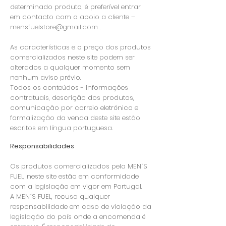
determinado produto, é preferível entrar
em contacto com o apoio a cliente –
mensfuelstore@gmail.com
.
As características e o preço dos produtos
comercializados neste site podem ser
alterados a qualquer momento sem
nenhum aviso prévio.
Todos os conteúdos - informações
contratuais, descrição dos produtos,
comunicação por correio eletrónico e
formalização da venda deste site estão
escritos em língua portuguesa.
Responsabilidades
Os produtos comercializados pela MEN´S
FUEL, neste site estão em conformidade
com a legislação em vigor em Portugal.
A MEN´S FUEL, recusa qualquer
responsabilidade em caso de violação da
legislação do país onde a encomenda é