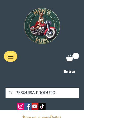
Entrar