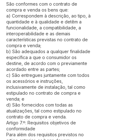
São conformes com o contrato de
compra e venda os bens que:
a) Correspondem à descrição, ao tipo, à
quantidade e à qualidade e detêm a
funcionalidade, a compatibilidade, a
interoperabilidade e as demais
características previstas no contrato de
compra e venda;
b) São adequados a qualquer finalidade
específica a que o consumidor os
destine, de acordo com o previamente
acordado entre as partes;
c) São entregues juntamente com todos
os acessórios e instruções,
inclusivamente de instalação, tal como
estipulado no contrato de compra e
venda; e
d) São fornecidos com todas as
atualizações, tal como estipulado no
contrato de compra e venda.
Artigo 7.º: Requisitos objetivos de
conformidade
Para além dos requisitos previstos no