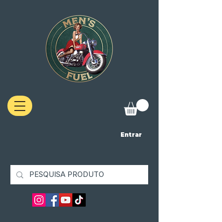
Entrar