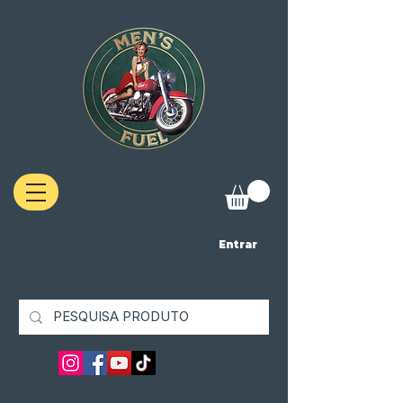
Entrar