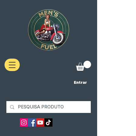
Entrar