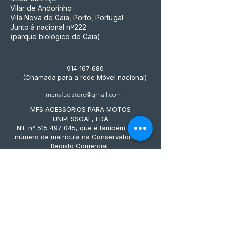
Vilar de Andorinho
Vila Nova de Gaia, Porto, Portugal
Junto à nacional nº222
(parque biológico de Gaia)
914 167 680
(Chamada para a rede Móvel nacional)
mensfuelstore@gmail.com
MFS ACESSÓRIOS PARA MOTOS
UNIPESSOAL, LDA
NIF n° 515 497 045, que é também o seu
número de matrícula na Conservatória do
Registo Comercial
Métodos de pagamento