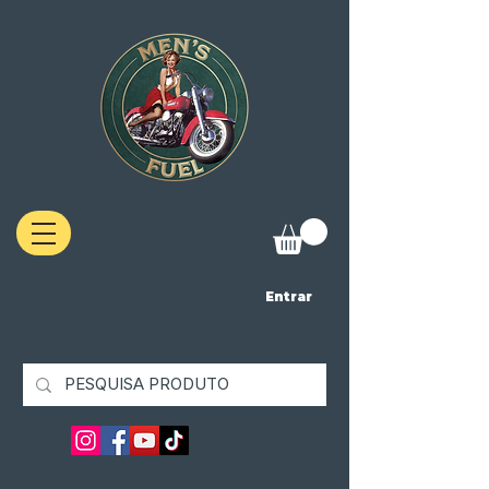
Entrar