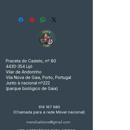
Praceta do Castelo, nº 80
4430-354
Lijó
Vilar de Andorinho
Vila Nova de Gaia, Porto, Portugal
Junto à nacional nº222
(parque biológico de Gaia)
914 167 680
(Chamada para a rede Móvel nacional)
mensfuelstore@gmail.com