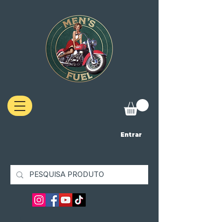
Entrar