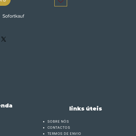
Sofortkauf
enda
links úteis
SOBRE NÓS
CONTACTOS
TERMOS DE ENVIO