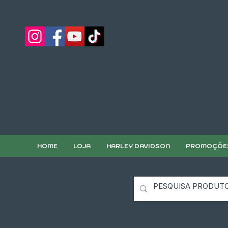
HOME
LOJA
HARLEY DAVIDSON
PROMOÇÕE