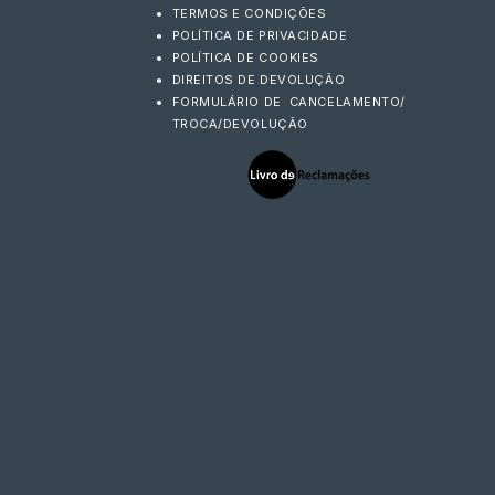
TERMOS E CONDIÇÕES
POLÍTICA DE PRIVACIDADE
POLÍTICA DE COOKIES
DIREITOS DE DEVOLUÇÃO
FORMULÁRIO DE CANCELAMENTO/
TROCA/DEVOLUÇÃO