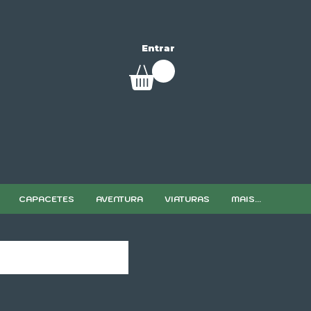
Entrar
CAPACETES
AVENTURA
VIATURAS
MAIS...