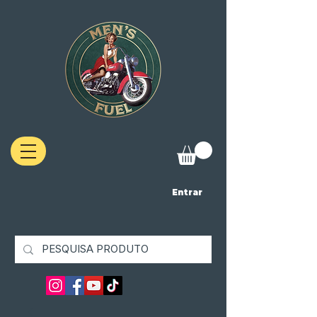
Entrar