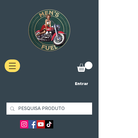
Entrar