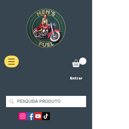
Entrar