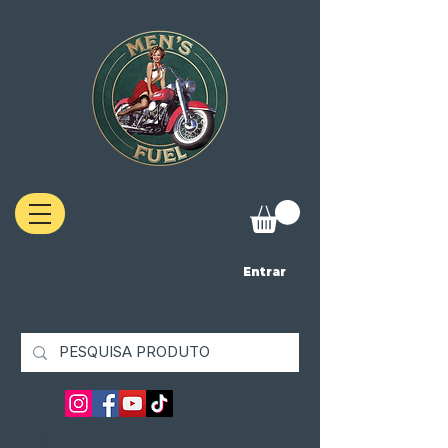
Entrar