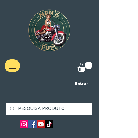
Entrar