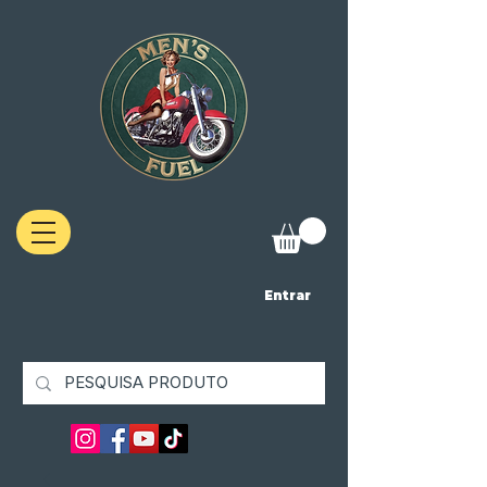
Entrar