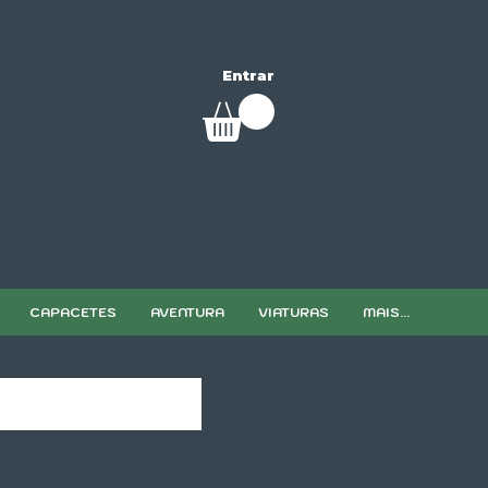
Entrar
CAPACETES
AVENTURA
VIATURAS
MAIS...