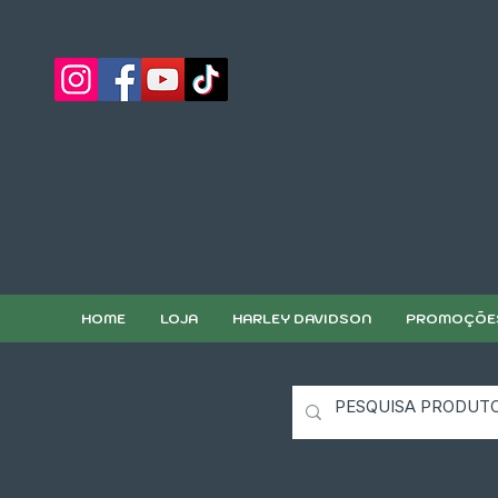
HOME
LOJA
HARLEY DAVIDSON
PROMOÇÕE