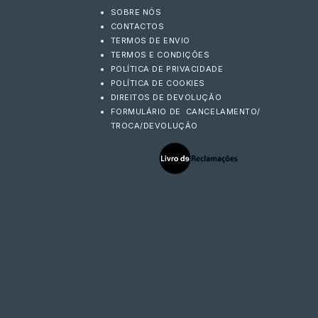
SOBRE NÓS
CONTACTOS
TERMOS DE ENVIO
TERMOS E CONDIÇÕES
POLÍTICA DE PRIVACIDADE
POLÍTICA DE COOKIES
DIREITOS DE DEVOLUÇÃO
FORMULÁRIO DE CANCELAMENTO/
TROCA/DEVOLUÇÃO