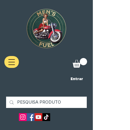
Entrar