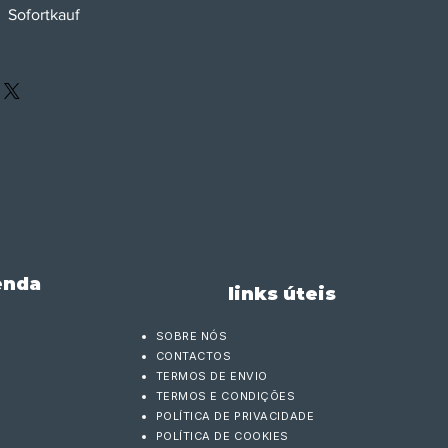
Sofortkauf
enda
links úteis
SOBRE NÓS
CONTACTOS
TERMOS DE ENVIO
TERMOS E CONDIÇÕES
POLÍTICA DE PRIVACIDADE
POLÍTICA DE COOKIES