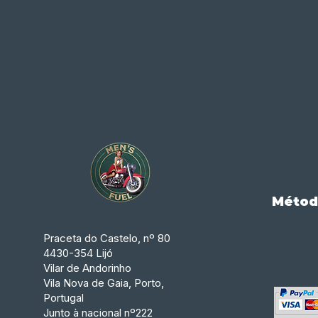
Métod
Praceta do Castelo, nº 80
4430-354 Lijó
Vilar de Andorinho
Vila Nova de Gaia, Porto,
Portugal
Junto à nacional nº222