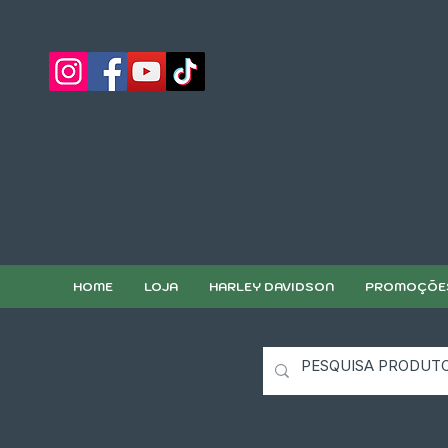
HOME
LOJA
HARLEY DAVIDSON
PROMOÇÕE