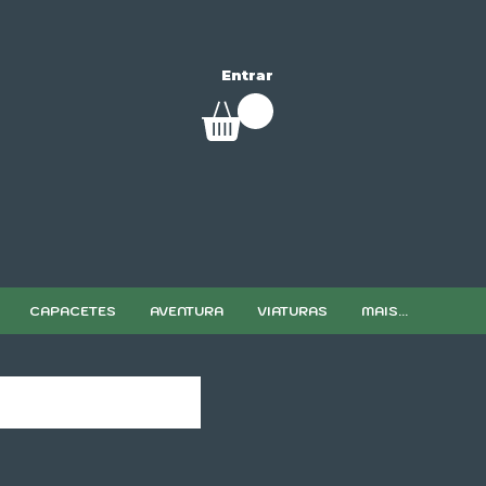
Entrar
CAPACETES
AVENTURA
VIATURAS
MAIS...