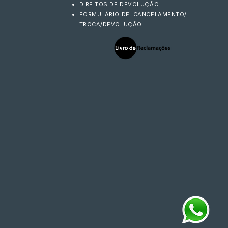
DIREITOS DE DEVOLUÇÃO
FORMULÁRIO DE CANCELAMENTO/
TROCA/DEVOLUÇÃO