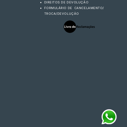
DIREITOS DE DEVOLUÇÃO
FORMULÁRIO DE CANCELAMENTO/
TROCA/DEVOLUÇÃO