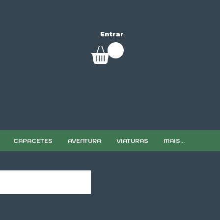
Entrar
CAPACETES
AVENTURA
VIATURAS
MAIS...