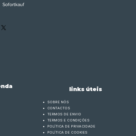
Sofortkauf
enda
links úteis
SOBRE NÓS
CONTACTOS
TERMOS DE ENVIO
TERMOS E CONDIÇÕES
POLÍTICA DE PRIVACIDADE
POLÍTICA DE COOKIES