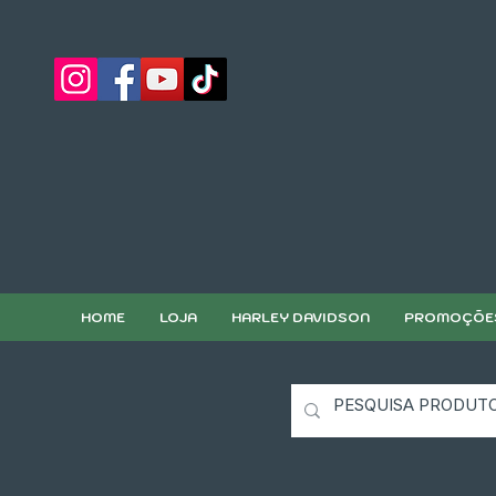
HOME
LOJA
HARLEY DAVIDSON
PROMOÇÕE