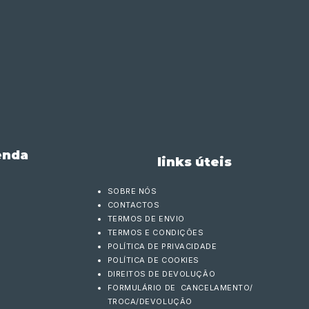
enda
links úteis
SOBRE NÓS
CONTACTOS
TERMOS DE ENVIO
TERMOS E CONDIÇÕES
POLÍTICA DE PRIVACIDADE
POLÍTICA DE COOKIES
DIREITOS DE DEVOLUÇÃO
FORMULÁRIO DE CANCELAMENTO/
TROCA/DEVOLUÇÃO