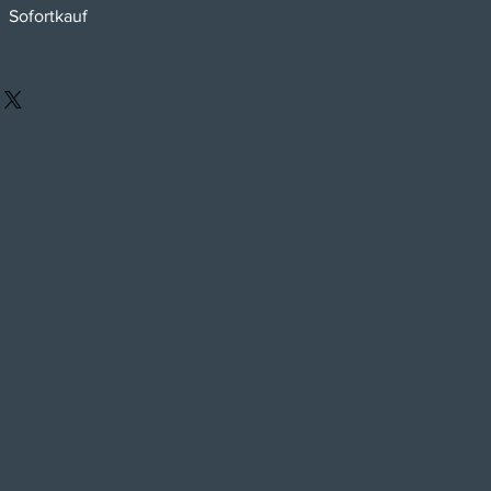
Sofortkauf