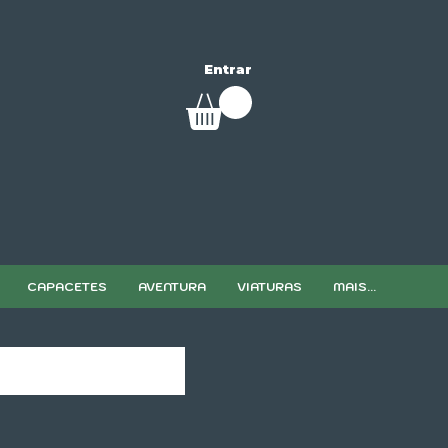
Entrar
CAPACETES
AVENTURA
VIATURAS
MAIS...