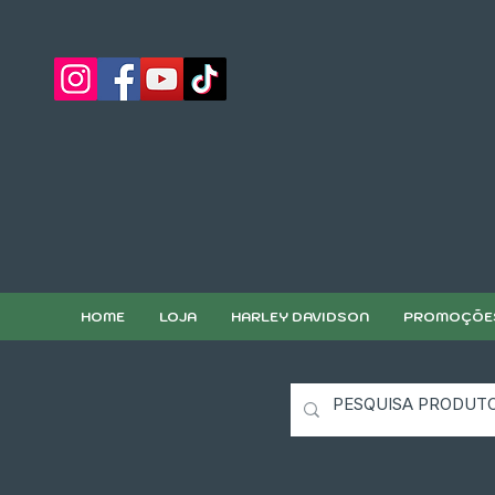
HOME
LOJA
HARLEY DAVIDSON
PROMOÇÕE