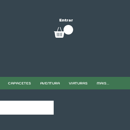
Entrar
CAPACETES
AVENTURA
VIATURAS
MAIS...