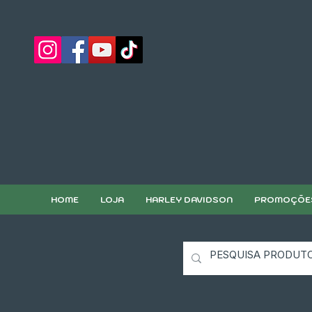
HOME
LOJA
HARLEY DAVIDSON
PROMOÇÕE