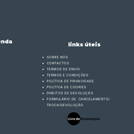
enda
links úteis
SOBRE NÓS
CONTACTOS
TERMOS DE ENVIO
TERMOS E CONDIÇÕES
POLÍTICA DE PRIVACIDADE
POLÍTICA DE COOKIES
DIREITOS DE DEVOLUÇÃO
FORMULÁRIO DE CANCELAMENTO/
TROCA/DEVOLUÇÃO