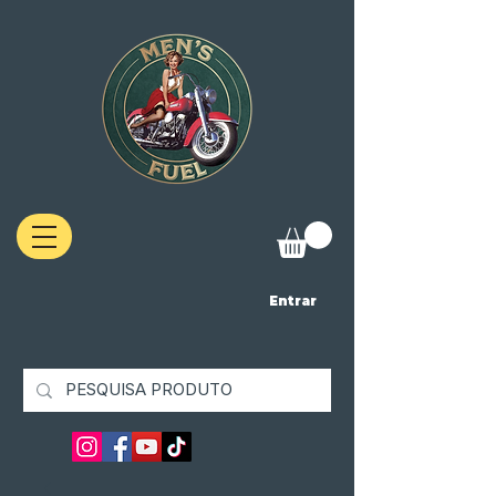
Entrar