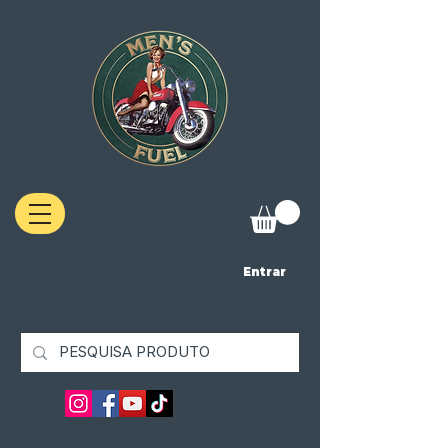
Entrar