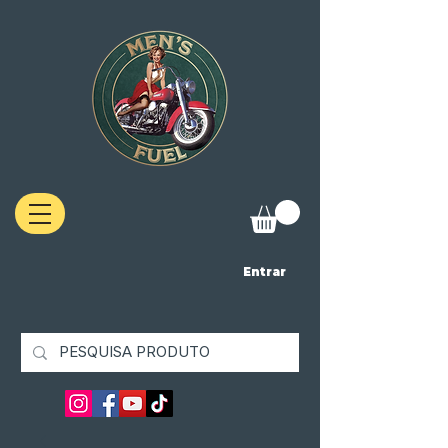
Entrar