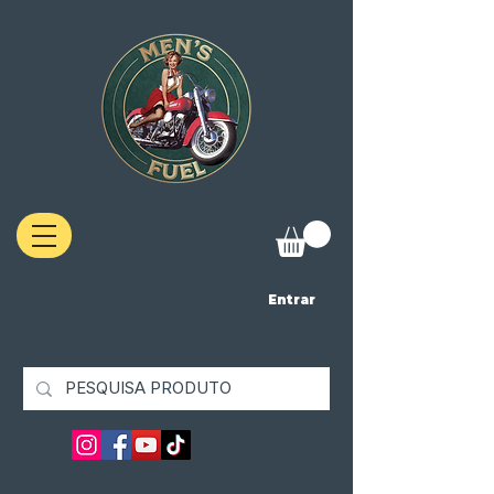
Entrar