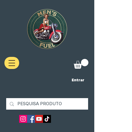
Entrar