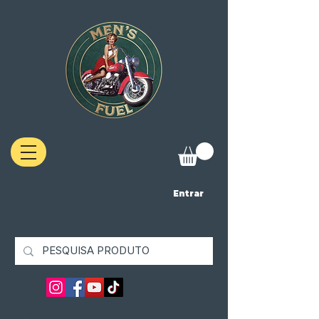
Entrar