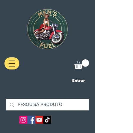
Entrar