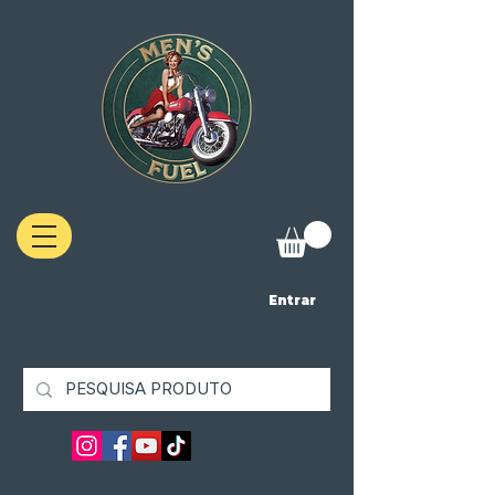
Entrar