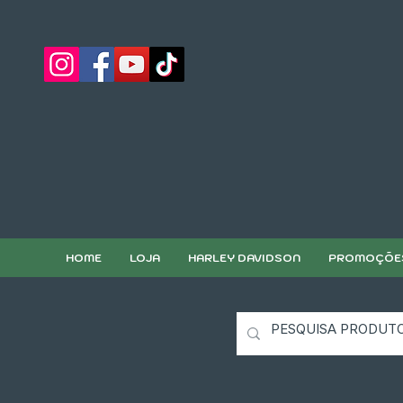
HOME
LOJA
HARLEY DAVIDSON
PROMOÇÕE