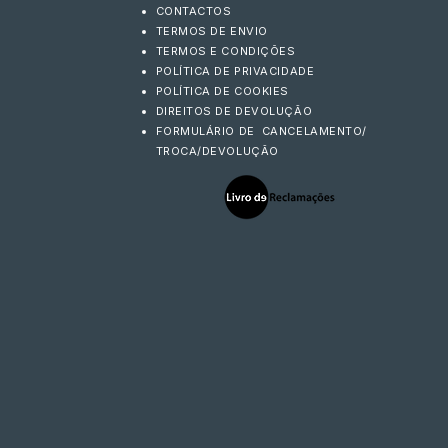
CONTACTOS
TERMOS DE ENVIO
TERMOS E CONDIÇÕES
POLÍTICA DE PRIVACIDADE
POLÍTICA DE COOKIES
DIREITOS DE DEVOLUÇÃO
FORMULÁRIO DE CANCELAMENTO/
TROCA/DEVOLUÇÃO