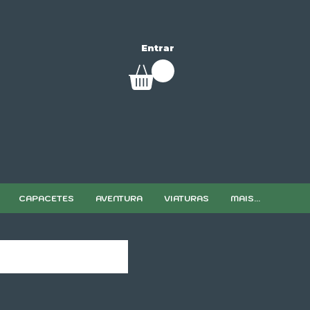
Entrar
CAPACETES
AVENTURA
VIATURAS
MAIS...