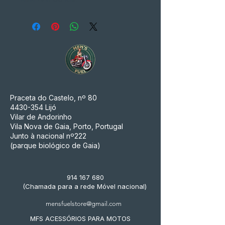
Praceta do Castelo, nº 80
4430-354
Lijó
Vilar de Andorinho
Vila Nova de Gaia, Porto, Portugal
Junto à nacional nº222
(parque biológico de Gaia)
914 167 680
(Chamada para a rede Móvel nacional)
mensfuelstore@gmail.com
MFS ACESSÓRIOS PARA MOTOS