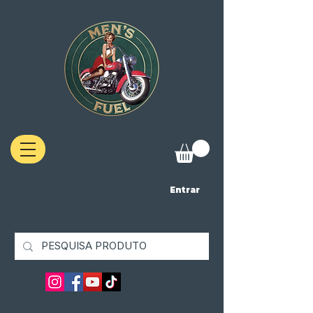
Entrar