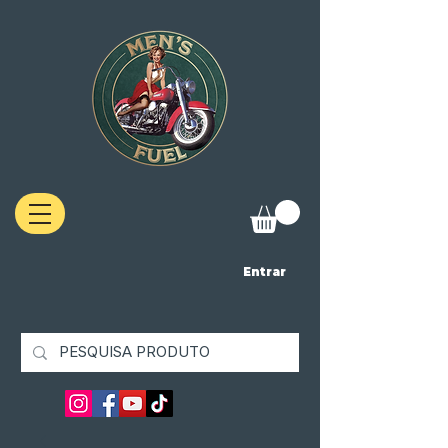
Entrar