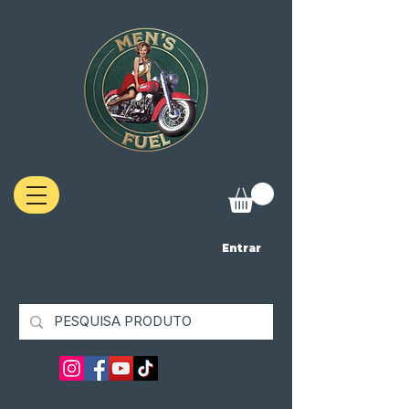
Entrar