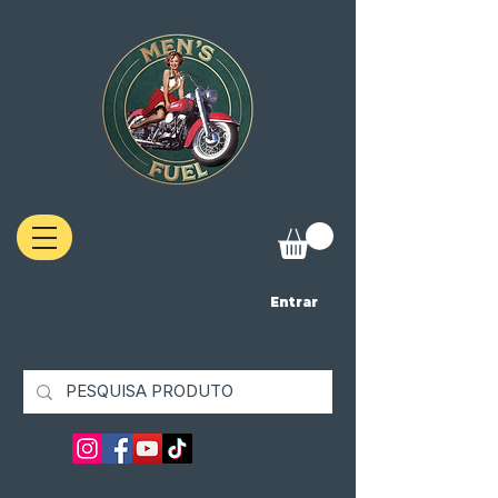
Entrar