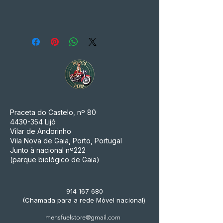
Praceta do Castelo, nº 80
4430-354
Lijó
Vilar de Andorinho
Vila Nova de Gaia, Porto, Portugal
Junto à nacional nº222
(parque biológico de Gaia)
914 167 680
(Chamada para a rede Móvel nacional)
mensfuelstore@gmail.com