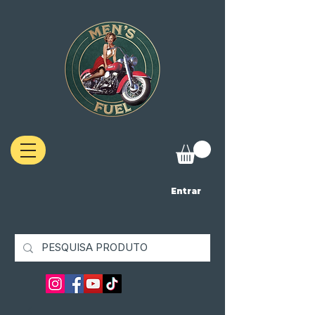
Entrar