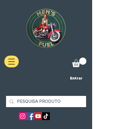
Entrar