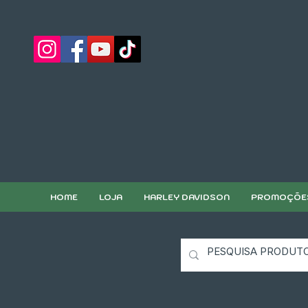
HOME
LOJA
HARLEY DAVIDSON
PROMOÇÕE