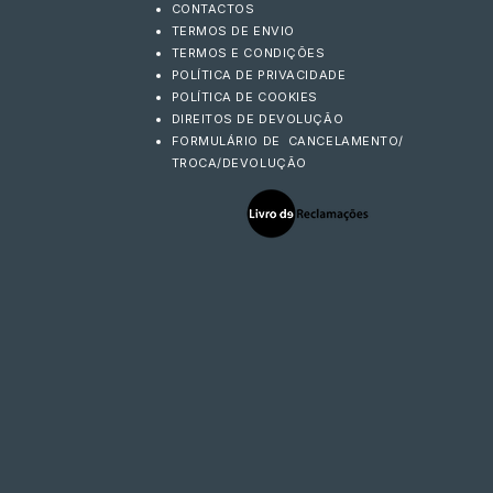
CONTACTOS
TERMOS DE ENVIO
TERMOS E CONDIÇÕES
POLÍTICA DE PRIVACIDADE
POLÍTICA DE COOKIES
DIREITOS DE DEVOLUÇÃO
FORMULÁRIO DE CANCELAMENTO/
TROCA/DEVOLUÇÃO