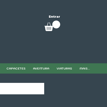
Entrar
CAPACETES
AVENTURA
VIATURAS
MAIS...