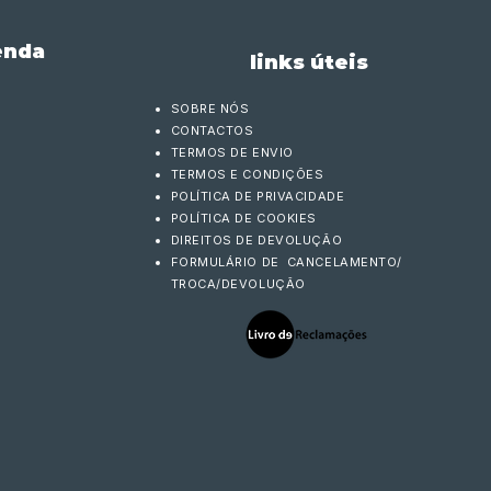
enda
links úteis
SOBRE NÓS
CONTACTOS
TERMOS DE ENVIO
TERMOS E CONDIÇÕES
POLÍTICA DE PRIVACIDADE
POLÍTICA DE COOKIES
DIREITOS DE DEVOLUÇÃO
FORMULÁRIO DE CANCELAMENTO/
TROCA/DEVOLUÇÃO