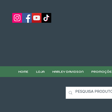
HOME
LOJA
HARLEY DAVIDSON
PROMOÇÕE