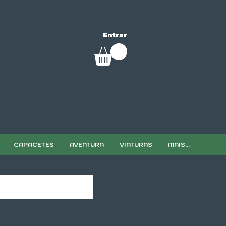
Entrar
CAPACETES
AVENTURA
VIATURAS
MAIS...