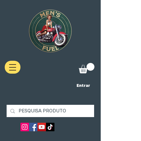
Entrar