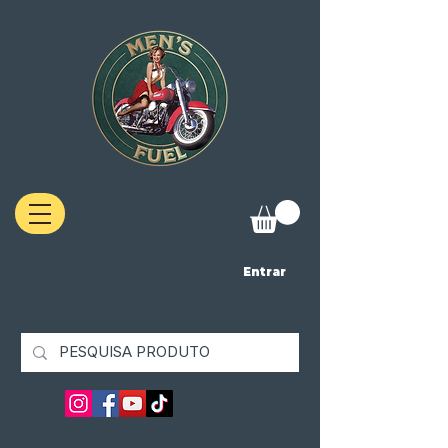
Entrar