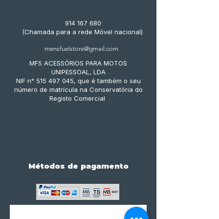
914 167 680
(Chamada para a rede Móvel nacional)
mensfuelstore@gmail.com
MFS ACESSÓRIOS PARA MOTOS
UNIPESSOAL, LDA
NIF n° 515 497 045, que é também o seu
número de matrícula na Conservatória do
Registo Comercial
Métodos de pagamento