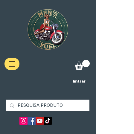
Entrar