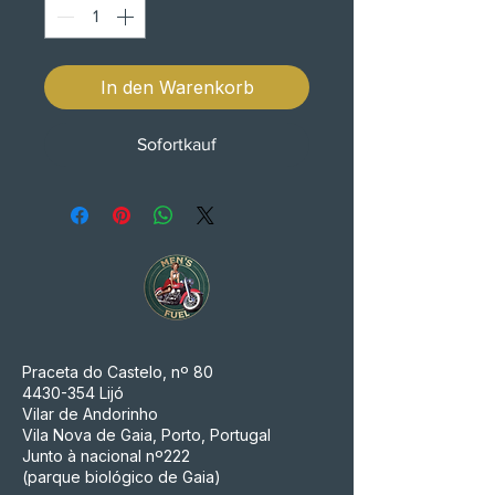
In den Warenkorb
Sofortkauf
Praceta do Castelo, nº 80
4430-354
Lijó
Vilar de Andorinho
Vila Nova de Gaia, Porto, Portugal
Junto à nacional nº222
(parque biológico de Gaia)