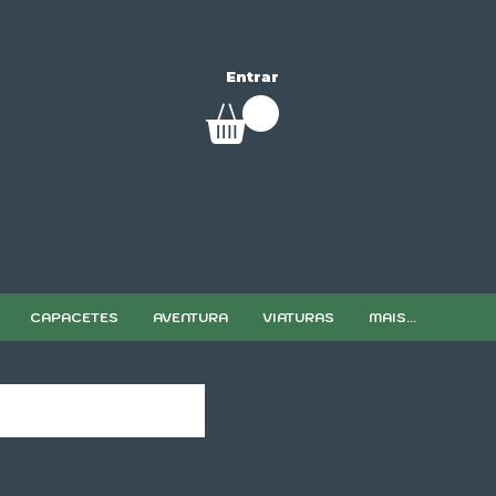
Entrar
CAPACETES
AVENTURA
VIATURAS
MAIS...