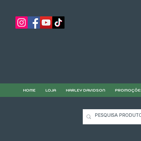
HOME
LOJA
HARLEY DAVIDSON
PROMOÇÕE