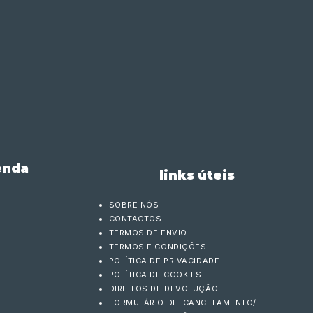
enda
links úteis
SOBRE NÓS
CONTACTOS
TERMOS DE ENVIO
TERMOS E CONDIÇÕES
POLÍTICA DE PRIVACIDADE
POLÍTICA DE COOKIES
DIREITOS DE DEVOLUÇÃO
FORMULÁRIO DE CANCELAMENTO/