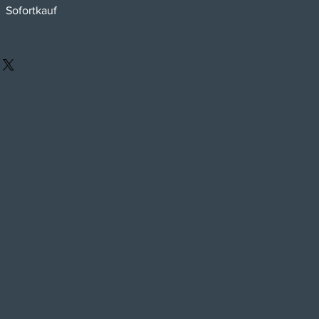
Sofortkauf