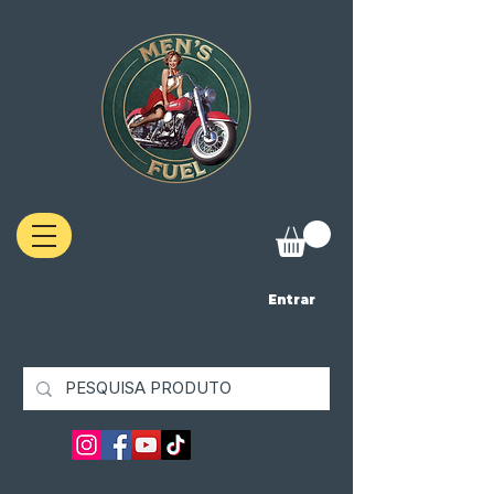
Entrar