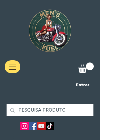
Entrar