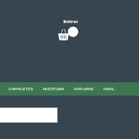
Entrar
CAPACETES
AVENTURA
VIATURAS
MAIS...