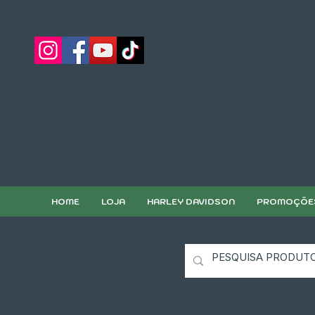
HOME
LOJA
HARLEY DAVIDSON
PROMOÇÕE