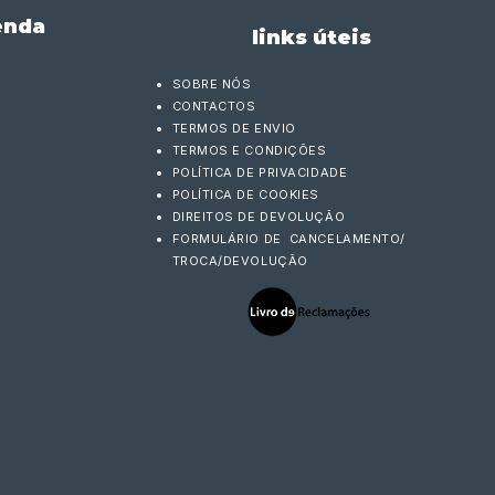
enda
links úteis
SOBRE NÓS
CONTACTOS
TERMOS DE ENVIO
TERMOS E CONDIÇÕES
POLÍTICA DE PRIVACIDADE
POLÍTICA DE COOKIES
DIREITOS DE DEVOLUÇÃO
FORMULÁRIO DE CANCELAMENTO/
TROCA/DEVOLUÇÃO