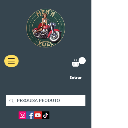
Entrar